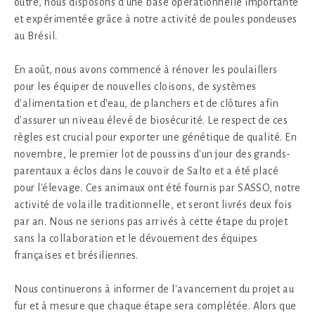
outre, nous disposons d'une base opérationnelle importante
et expérimentée grâce à notre activité de poules pondeuses
au Brésil.
En août, nous avons commencé à rénover les poulaillers
pour les équiper de nouvelles cloisons, de systèmes
d'alimentation et d'eau, de planchers et de clôtures afin
d'assurer un niveau élevé de biosécurité. Le respect de ces
règles est crucial pour exporter une génétique de qualité. En
novembre, le premier lot de poussins d'un jour des grands-
parentaux a éclos dans le couvoir de Salto et a été placé
pour l'élevage. Ces animaux ont été fournis par SASSO, notre
activité de volaille traditionnelle, et seront livrés deux fois
par an. Nous ne serions pas arrivés à cette étape du projet
sans la collaboration et le dévouement des équipes
françaises et brésiliennes.
Nous continuerons à informer de l'avancement du projet au
fur et à mesure que chaque étape sera complétée. Alors que