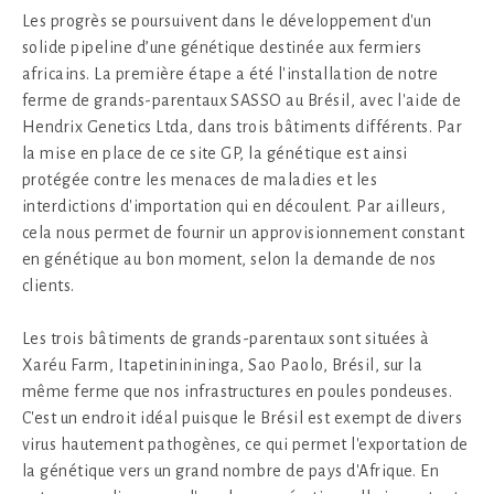
Les progrès se poursuivent dans le développement d'un
solide pipeline d’une génétique destinée aux fermiers
africains. La première étape a été l'installation de notre
ferme de grands-parentaux SASSO au Brésil, avec l'aide de
Hendrix Genetics Ltda, dans trois bâtiments différents. Par
la mise en place de ce site GP, la génétique est ainsi
protégée contre les menaces de maladies et les
interdictions d'importation qui en découlent. Par ailleurs,
cela nous permet de fournir un approvisionnement constant
en génétique au bon moment, selon la demande de nos
clients.
Les trois bâtiments de grands-parentaux sont situées à
Xaréu Farm, Itapetininininga, Sao Paolo, Brésil, sur la
même ferme que nos infrastructures en poules pondeuses.
C'est un endroit idéal puisque le Brésil est exempt de divers
virus hautement pathogènes, ce qui permet l'exportation de
la génétique vers un grand nombre de pays d'Afrique. En