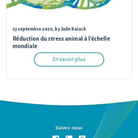
23 septembre 2020
, by
Julie Kuiack
Réduction du stress animal à l'échelle
mondiale
En savoir plus
Suivez-nous