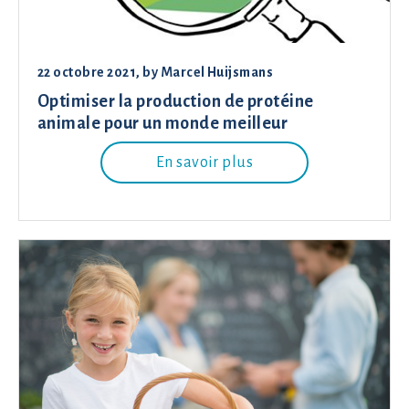
22 octobre 2021
, by
Marcel Huijsmans
Optimiser la production de protéine
animale pour un monde meilleur
En savoir plus