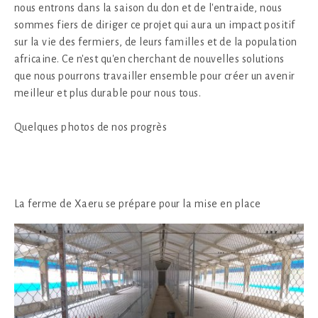
nous entrons dans la saison du don et de l'entraide, nous
sommes fiers de diriger ce projet qui aura un impact positif
sur la vie des fermiers, de leurs familles et de la population
africaine. Ce n'est qu'en cherchant de nouvelles solutions
que nous pourrons travailler ensemble pour créer un avenir
meilleur et plus durable pour nous tous.
Quelques photos de nos progrès
La ferme de Xaeru se prépare pour la mise en place