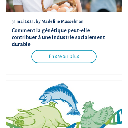
31 mai 2021
, by
Madeline Musselman
Comment la génétique peut-elle
contribuer à une industrie socialement
durable
En savoir plus