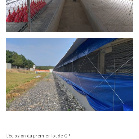
L’éclosion du premier lot de GP