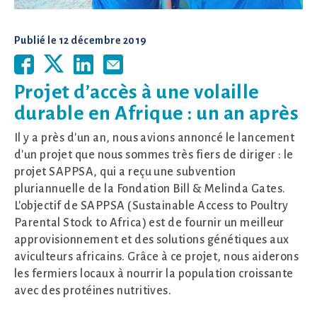
Publié le
12 décembre 2019
Projet d’accès à une volaille
durable en Afrique : un an après
Il y a près d'un an, nous avions annoncé le lancement
d'un projet que nous sommes très fiers de diriger : le
projet SAPPSA, qui a reçu une subvention
pluriannuelle de la Fondation Bill & Melinda Gates.
L'objectif de SAPPSA (Sustainable Access to Poultry
Parental Stock to Africa) est de fournir un meilleur
approvisionnement et des solutions génétiques aux
aviculteurs africains. Grâce à ce projet, nous aiderons
les fermiers locaux à nourrir la population croissante
avec des protéines nutritives.