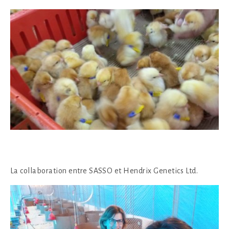
La collaboration entre SASSO et Hendrix Genetics Ltd.