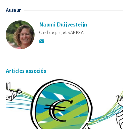
Auteur
Naomi Duijvesteijn
Chef de projet SAPPSA
Articles associés