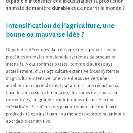
capable d'intensifier et d'industrialiser la production
animale de manière
durable
et de nourrir le monde ?
Intensification de l’agriculture, une
bonne ou mauvaise idée ?
Depuis des décennies, la croissance de la production de
protéines animales provient de systèmes de production
intensifs. Nous sommes passés, comme d'autres pays
actuellement, d’une agriculture extensive à des systèmes
d’agriculture intensive. Une voie éprouvée vers une
amélioration du rendement par animal, une réduction du
taux de conversion alimentaire, des zones de production
concentrées, de grandes exploitations et une sélection
spécialisée. Plus d’intrants pour atteindre une meilleure
productivité et ainsi fournir au monde une protéine animale
abordable et nutritive.