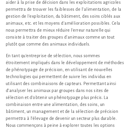
aider à la prise de décision dans les exploitations agricoles
permettra de trouver les faiblesses de l'alimentation, de la
gestion de l'exploitation, du bâtiment, des soins ciblés aux
animaux, etc. et les moyens d'amélioration possibles. Cela
nous permettra de mieux réduire l'erreur naturelle qui
consiste à traiter des groupes d'animaux comme un tout
plutôt que comme des animaux individuels.
En tant qu'entreprise de sélection, nous sommes
étroitement impliqués dans le développement de méthodes
de phénotypage de précision, en utilisant de nouvelles
technologies qui permettent de suivre les individus en
utilisant des combinaisons de capteurs. Permettant ainsi
d’analyser les animaux par groupes dans nos sites de
sélection et d'obtenir un phénotypage plus précis. La
combinaison entre une alimentation, des soins, un
bâtiment, un management et de la sélection de précision
permettra à l’élevage de devenir un secteur plus durable.
Nous commençons à peine à explorer toutes les options