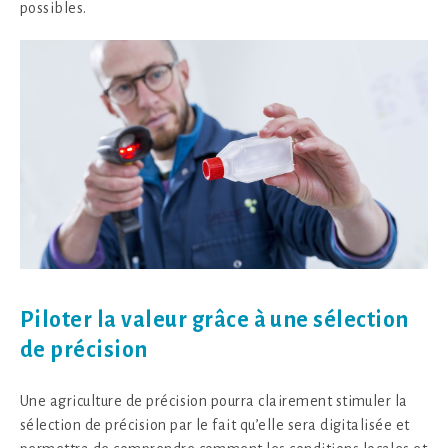
possibles.
Piloter la valeur grâce à une sélection
de précision
Une agriculture de précision pourra clairement stimuler la
sélection de précision par le fait qu’elle sera digitalisée et