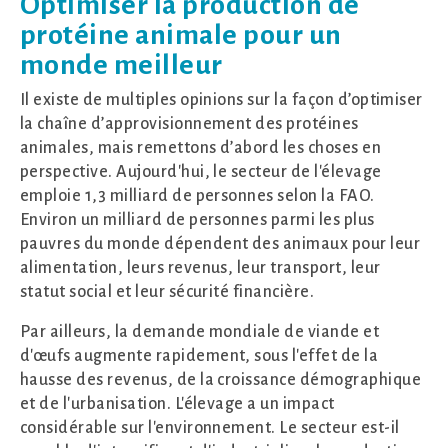
Optimiser la production de
protéine animale pour un
monde meilleur
Il existe de multiples opinions sur la façon d’optimiser
la chaîne d’approvisionnement des protéines
animales, mais remettons d’abord les choses en
perspective. Aujourd'hui, le secteur de l'élevage
emploie 1,3 milliard de personnes selon la FAO.
Environ un milliard de personnes parmi les plus
pauvres du monde dépendent des animaux pour leur
alimentation, leurs revenus, leur transport, leur
statut social et leur sécurité financière.
Par ailleurs, la demande mondiale de viande et
d'œufs augmente rapidement, sous l'effet de la
hausse des revenus, de la croissance démographique
et de l'urbanisation. L'élevage a un impact
considérable sur l'environnement. Le secteur est-il