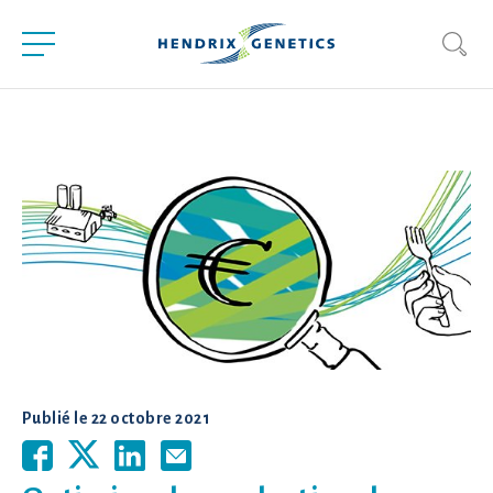
Publié le
22 octobre 2021