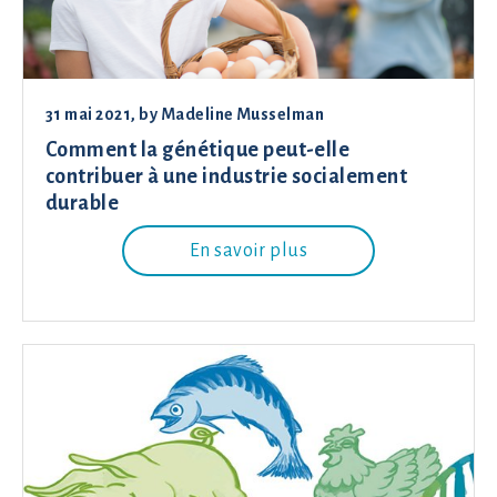
31 mai 2021
, by
Madeline Musselman
Comment la génétique peut-elle
contribuer à une industrie socialement
durable
En savoir plus