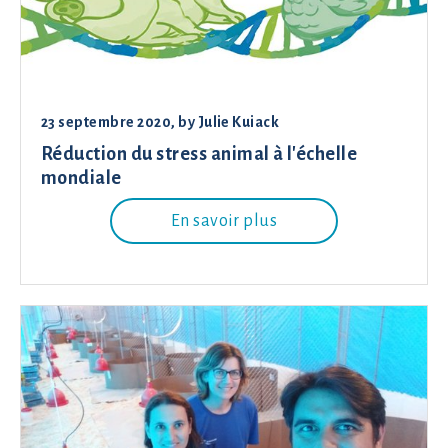
23 septembre 2020
, by
Julie Kuiack
Réduction du stress animal à l'échelle
mondiale
En savoir plus