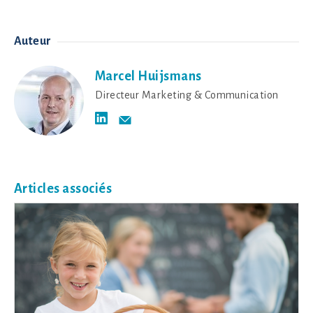
Auteur
Marcel Huijsmans
Directeur Marketing & Communication
Articles associés