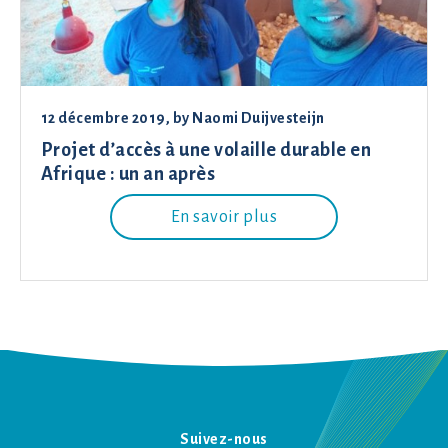
12 décembre 2019
, by
Naomi Duijvesteijn
Projet d’accès à une volaille durable en
Afrique : un an après
En savoir plus
Suivez-nous