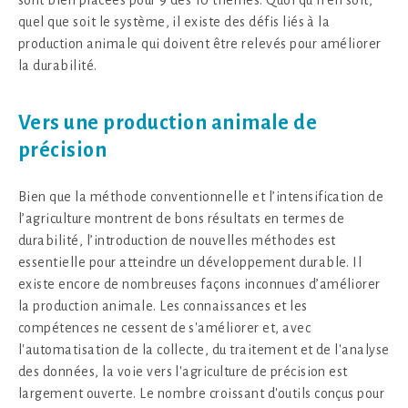
sont bien placées pour 9 des 10 thèmes. Quoi qu’il en soit,
quel que soit le système, il existe des défis liés à la
production animale qui doivent être relevés pour améliorer
la durabilité.
Vers une production animale de
précision
Bien que la méthode conventionnelle et l’intensification de
l’agriculture montrent de bons résultats en termes de
durabilité, l’introduction de nouvelles méthodes est
essentielle pour atteindre un développement durable. Il
existe encore de nombreuses façons inconnues d’améliorer
la production animale. Les connaissances et les
compétences ne cessent de s'améliorer et, avec
l'automatisation de la collecte, du traitement et de l'analyse
des données, la voie vers l'agriculture de précision est
largement ouverte. Le nombre croissant d'outils conçus pour