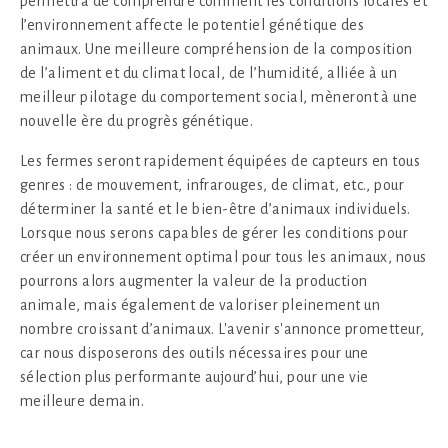
permettra de comprendre comment les conditions locales et
l’environnement affecte le potentiel génétique des
animaux. Une meilleure compréhension de la composition
de l’aliment et du climat local, de l’humidité, alliée à un
meilleur pilotage du comportement social, mèneront à une
nouvelle ère du progrès génétique.
Les fermes seront rapidement équipées de capteurs en tous
genres : de mouvement, infrarouges, de climat, etc., pour
déterminer la santé et le bien-être d’animaux individuels.
Lorsque nous serons capables de gérer les conditions pour
créer un environnement optimal pour tous les animaux, nous
pourrons alors augmenter la valeur de la production
animale, mais également de valoriser pleinement un
nombre croissant d’animaux. L'avenir s'annonce prometteur,
car nous disposerons des outils nécessaires pour une
sélection plus performante aujourd’hui, pour une vie
meilleure demain.