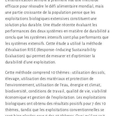
L'intensification semble à première vue une méthode
efficace pour résoudre le défi alimentaire mondial, mais
une partie croissante de la population pense que les
exploitations biologiques extensives constituent une
solution plus durable. Une étude récente évaluant les
performances des deux systèmes en matière de durabilité a
conclu que les systèmes intensifs sont plus performants que
les systèmes extensifs. Cette étude a utilisé la méthode
d'évaluation RISE (Response-Inducing Sustainability
Evaluation) qui permet de mesurer et d’optimiser la
durabilité d’une exploitation.
Cette méthode comprend 10 thèmes : utilisation des sols,
élevage, utilisation des matériaux et protection de
l'environnement, utilisation de l'eau, énergie et climat,
biodiversité, conditions de travail, qualité de vie, viabilité
économique et gestion de l'exploitation. Les exploitations
biologiques ont obtenu des résultats positifs pour 7 des 10
thèmes, tandis que les exploitations conventionnelles se