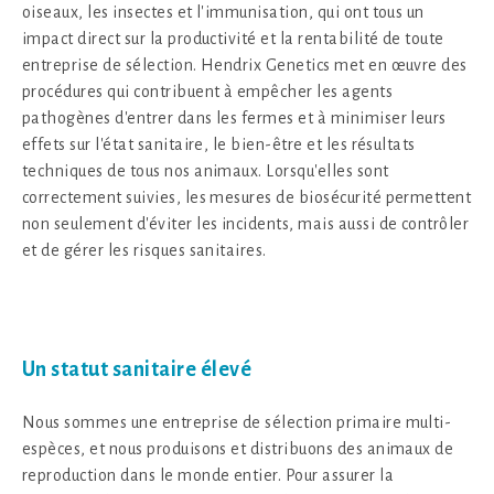
oiseaux, les insectes et l'immunisation, qui ont tous un
impact direct sur la productivité et la rentabilité de toute
entreprise de sélection. Hendrix Genetics met en œuvre des
procédures qui contribuent à empêcher les agents
pathogènes d'entrer dans les fermes et à minimiser leurs
effets sur l'état sanitaire, le bien-être et les résultats
techniques de tous nos animaux. Lorsqu'elles sont
correctement suivies, les mesures de biosécurité permettent
non seulement d'éviter les incidents, mais aussi de contrôler
et de gérer les risques sanitaires.
Un statut sanitaire élevé
Nous sommes une entreprise de sélection primaire multi-
espèces, et nous produisons et distribuons des animaux de
reproduction dans le monde entier. Pour assurer la