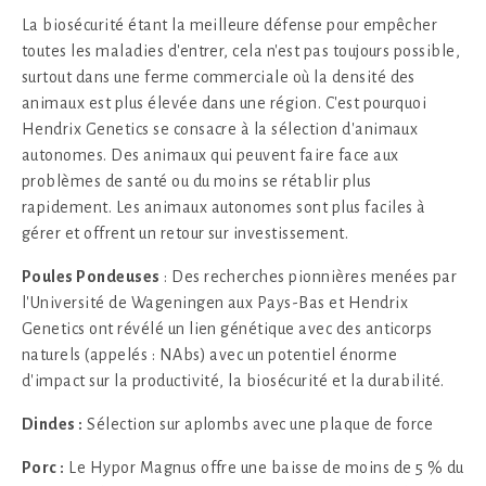
La biosécurité étant la meilleure défense pour empêcher
toutes les maladies d'entrer, cela n'est pas toujours possible,
surtout dans une ferme commerciale où la densité des
animaux est plus élevée dans une région. C'est pourquoi
Hendrix Genetics se consacre à la sélection d'animaux
autonomes. Des animaux qui peuvent faire face aux
problèmes de santé ou du moins se rétablir plus
rapidement. Les animaux autonomes sont plus faciles à
gérer et offrent un retour sur investissement.
Poules Pondeuses
: Des recherches pionnières menées par
l'Université de Wageningen aux Pays-Bas et Hendrix
Genetics ont révélé un lien génétique avec des anticorps
naturels (appelés : NAbs) avec un potentiel énorme
d'impact sur la productivité, la biosécurité et la durabilité.
Dindes :
Sélection sur aplombs avec une plaque de force
Porc :
Le Hypor Magnus offre une baisse de moins de 5 % du