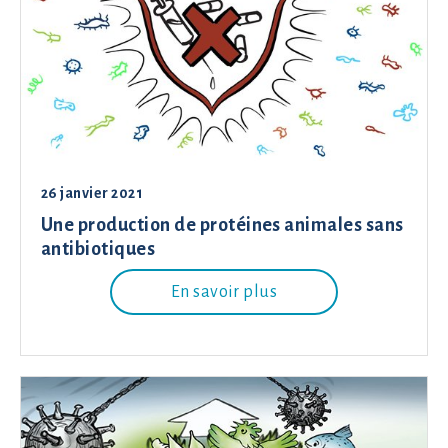
26 janvier 2021
Une production de protéines animales sans
antibiotiques
En savoir plus