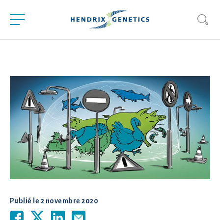
Publié le
2 novembre 2020