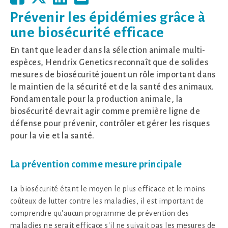
Prévenir les épidémies grâce à
une biosécurité efficace
En tant que leader dans la sélection animale multi-
espèces, Hendrix Genetics reconnaît que de solides
mesures de biosécurité jouent un rôle important dans
le maintien de la sécurité et de la santé des animaux.
Fondamentale pour la production animale, la
biosécurité devrait agir comme première ligne de
défense pour prévenir, contrôler et gérer les risques
pour la vie et la santé.
La prévention comme mesure principale
La biosécurité étant le moyen le plus efficace et le moins
coûteux de lutter contre les maladies, il est important de
comprendre qu'aucun programme de prévention des
maladies ne serait efficace s'il ne suivait pas les mesures de