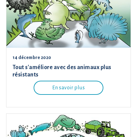
14 décembre 2020
Tout s'améliore avec des animaux plus
résistants
En savoir plus