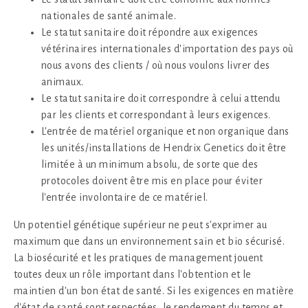
nationales de santé animale.
Le statut sanitaire doit répondre aux exigences
vétérinaires internationales d'importation des pays où
nous avons des clients / où nous voulons livrer des
animaux.
Le statut sanitaire doit correspondre à celui attendu
par les clients et correspondant à leurs exigences.
L'entrée de matériel organique et non organique dans
les unités/installations de Hendrix Genetics doit être
limitée à un minimum absolu, de sorte que des
protocoles doivent être mis en place pour éviter
l'entrée involontaire de ce matériel.
Un potentiel génétique supérieur ne peut s'exprimer au
maximum que dans un environnement sain et bio sécurisé.
La biosécurité et les pratiques de management jouent
toutes deux un rôle important dans l'obtention et le
maintien d'un bon état de santé. Si les exigences en matière
d'état de santé sont respectées, le rendement du temps et