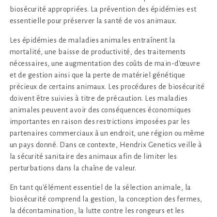
biosécurité appropriées. La prévention des épidémies est
essentielle pour préserver la santé de vos animaux.
Les épidémies de maladies animales entraînent la
mortalité, une baisse de productivité, des traitements
nécessaires, une augmentation des coûts de main-d'œuvre
et de gestion ainsi que la perte de matériel génétique
précieux de certains animaux. Les procédures de biosécurité
doivent être suivies à titre de précaution. Les maladies
animales peuvent avoir des conséquences économiques
importantes en raison des restrictions imposées par les
partenaires commerciaux à un endroit, une région ou même
un pays donné. Dans ce contexte, Hendrix Genetics veille à
la sécurité sanitaire des animaux afin de limiter les
perturbations dans la chaîne de valeur.
En tant qu'élément essentiel de la sélection animale, la
biosécurité comprend la gestion, la conception des fermes,
la décontamination, la lutte contre les rongeurs et les