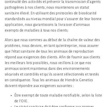
continuité des activités et prévenir la transmission d'agents
pathogènes à nos clients, nous maintenons un statut
sanitaire élevé. En utilisant des protocoles de biosécurité
standardisés au niveau mondial pour s’assurer de leur bonne
application, nous garantissons la livraison d’animaux
exempts de maladies à tous nos clients.
Alors que nous sommes au début de la chaîne de valeur des
protéines, nous devons, en tant qu'entreprise, nous assurer
que l'état sanitaire de tous les animaux de reproduction
répond aux exigences des clients. Afin de fournir aux clients
les meilleurs lots possibles, nous veillons à ce que nos
animaux soient maintenus dans des environnements
sécurisés et contrôlés et qu'ils soient sélectionnés et testés
en conséquence. Tous les animaux de Hendrix Genetics
doivent répondre aux exigences suivantes :
Être exempt de toute maladie notifiable, selon la liste
de l’OIE.
Le statut sanitaire doit être conforme aux normes