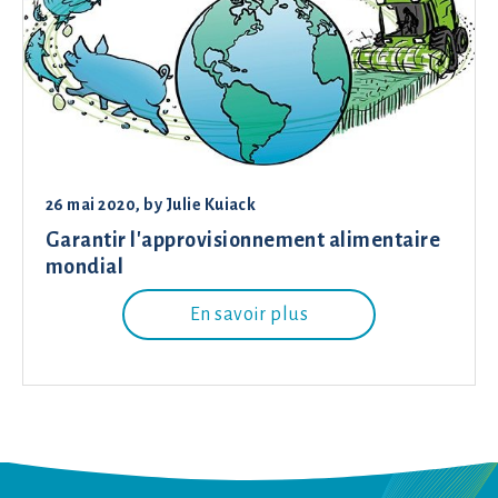
26 mai 2020
, by
Julie Kuiack
Garantir l'approvisionnement alimentaire
mondial
En savoir plus