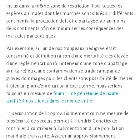
inclus dans la même zone de restriction. Pour toutes les
espèces animales dont les marchés sont situés sur différents
continents, la production doit être partagée sur au moins
deux continents afin de minimiser les conséquences des
maladies panzootiques.
Par exemple, si l'un de nos troupeaux pedigree était
contaminé et détruit en raison d'une mortalité très élevée,
d'une réglementation (à l'intérieur d'une zone d'abattage
sanitaire) ou d'une contamination se traduisant par de
graves dommages pour les clients sans possibilité de mener
à bien un plan d'éradication à court terme, nous serions
toujours en mesure de
fournir une génétique de haute
qualité à nos clients dans le monde entier.
La sécurisation de l'approvisionnement comme mesure de
biosécurité de secours permet à Hendrix Genetics de
continuer à contribuer à l'alimentation d'une population
mondiale croissante. Assurer un approvisionnement