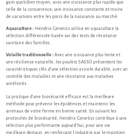
gain quotidien moyen, avec une croissance plus rapide que
celle de la concurrence, une croissance constante et moins
de variations entre les porcs de la naissance au marché.
Aquaculture :
Hendrix Genetics utilise en aquaculture la
sélection différenciée basée sur des tests de résistance
sanitaire des familles.
Volaille traditionnelle :
Avec une croissance plus lente et
une résilience naturelle, les poulets SASSO présentent les
caractéristiques clés d’une sélection avicole durable, avec un
contrôle des maladies et une résistance aux maladies
améliorés.
La pratique d'une biosécurité efficace est la meilleure
méthode pour prévenir les épidémies et maintenir les
animaux de votre ferme en bonne santé. En suivant les
protocoles de biosécurité, Hendrix Genetics contribue à une
sélection plus performante aujourd’hui, pour une vie
meilleure demain, en renforçant l'industrie par le maintien