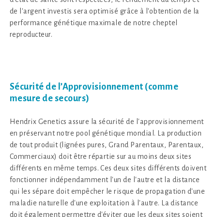
de l'argent investis sera optimisé grâce à l'obtention de la
performance génétique maximale de notre cheptel
reproducteur.
Sécurité de l’Approvisionnement (comme
mesure de secours)
Hendrix Genetics assure la sécurité de l'approvisionnement
en préservant notre pool génétique mondial. La production
de tout produit (lignées pures, Grand Parentaux, Parentaux,
Commerciaux) doit être répartie sur au moins deux sites
différents en même temps. Ces deux sites différents doivent
fonctionner indépendamment l'un de l'autre et la distance
qui les sépare doit empêcher le risque de propagation d'une
maladie naturelle d'une exploitation à l'autre. La distance
doit également permettre d'éviter que les deux sites soient