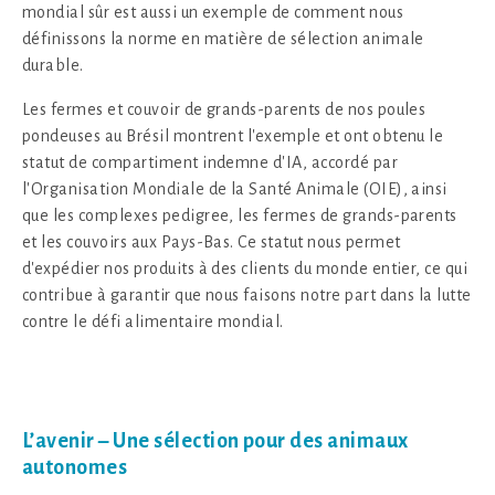
mondial sûr est aussi un exemple de comment nous
définissons la norme en matière de sélection animale
durable.
Les fermes et couvoir de grands-parents de nos poules
pondeuses au Brésil montrent l'exemple et ont obtenu le
statut de compartiment indemne d'IA, accordé par
l'Organisation Mondiale de la Santé Animale (OIE), ainsi
que les complexes pedigree, les fermes de grands-parents
et les couvoirs aux Pays-Bas. Ce statut nous permet
d'expédier nos produits à des clients du monde entier, ce qui
contribue à garantir que nous faisons notre part dans la lutte
contre le défi alimentaire mondial.
L’avenir – Une sélection pour des animaux
autonomes