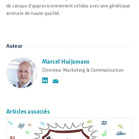
de canaux d'approvisionnement solides avec une génétique
animale de haute qualité.
Auteur
Marcel Huijsmans
Directeur Marketing & Communication
Articles associés