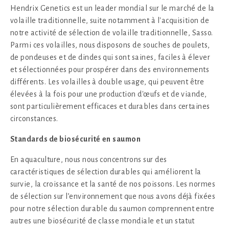
Hendrix Genetics est un leader mondial sur le marché de la
volaille traditionnelle, suite notamment à l'acquisition de
notre activité de sélection de volaille traditionnelle, Sasso.
Parmi ces volailles, nous disposons de souches de poulets,
de pondeuses et de dindes qui sont saines, faciles à élever
et sélectionnées pour prospérer dans des environnements
différents. Les volailles à double usage, qui peuvent être
élevées à la fois pour une production d'œufs et de viande,
sont particulièrement efficaces et durables dans certaines
circonstances.
Standards de biosécurité
en
saumon
En aquaculture, nous nous concentrons sur des
caractéristiques de sélection durables qui améliorent la
survie, la croissance et la santé de nos poissons. Les normes
de sélection sur l’environnement que nous avons déjà fixées
pour notre sélection durable du saumon comprennent entre
autres une biosécurité de classe mondiale et un statut