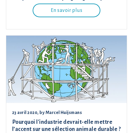
En savoir plus
23 avril 2020
, by
Marcel Huijsmans
Pourquoi l'industrie devrait-elle mettre
l’accent sur une sélection animale durable ?