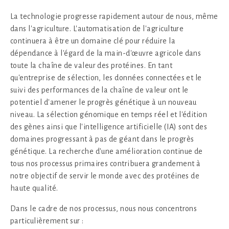
La technologie progresse rapidement autour de nous, même
dans l'agriculture. L'automatisation de l'agriculture
continuera à être un domaine clé pour réduire la
dépendance à l'égard de la main-d'œuvre agricole dans
toute la chaîne de valeur des protéines. En tant
qu'entreprise de sélection, les données connectées et le
suivi des performances de la chaîne de valeur ont le
potentiel d'amener le progrès génétique à un nouveau
niveau. La sélection génomique en temps réel et l'édition
des gènes ainsi que l'intelligence artificielle (IA) sont des
domaines progressant à pas de géant dans le progrès
génétique. La recherche d'une amélioration continue de
tous nos processus primaires contribuera grandement à
notre objectif de servir le monde avec des protéines de
haute qualité.
Dans le cadre de nos processus, nous nous concentrons
particulièrement sur :