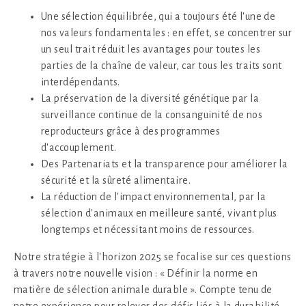
Une sélection équilibrée, qui a toujours été l'une de
nos valeurs fondamentales : en effet, se concentrer sur
un seul trait réduit les avantages pour toutes les
parties de la chaîne de valeur, car tous les traits sont
interdépendants.
La préservation de la diversité génétique par la
surveillance continue de la consanguinité de nos
reproducteurs grâce à des programmes
d'accouplement.
Des Partenariats et la transparence pour améliorer la
sécurité et la sûreté alimentaire.
La réduction de l'impact environnemental, par la
sélection d'animaux en meilleure santé, vivant plus
longtemps et nécessitant moins de ressources.
Notre stratégie à l'horizon 2025 se focalise sur ces questions
à travers notre nouvelle vision : « Définir la norme en
matière de sélection animale durable ». Compte tenu de
notre expérience pour relever des défis liés à la durabilité,