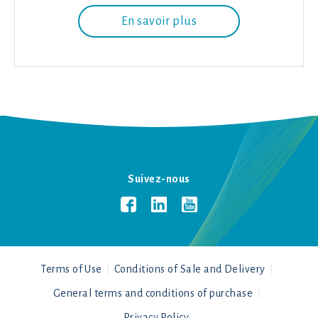
En savoir plus
Suivez-nous
Terms of Use
Conditions of Sale and Delivery
General terms and conditions of purchase
Privacy Policy