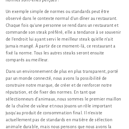
Un exemple simple de normes ou standards peut être
observé dans le contexte normal d'un dîner au restaurant.
Chaque fois qu'une personne se rend dans un restaurant et
commande son steak préféré, elle a tendance à se souvenir
de l'endroit lui ayant servi le meilleur steak qu'elle n’ait
jamais mangé. À partir de ce moment-là, ce restaurant a
fixé la norme. Tous les autres steaks seront ensuite
comparés au meilleur.
Dans un environnement de plus en plus transparent, porté
par un monde connecté, nous avons la possibilité de
construire notre marque, de créer et de renforcer notre
réputation, et de fixer des normes. En tant que
sélectionneurs d’animaux, nous sommes le premier maillon
de la chaîne de valeur et nous jouons un rôle important
jusqu'au produit de consommation final. Il n'existe
actuellement pas de standards en matière de sélection
animale durable, mais nous pensons que nous avons la