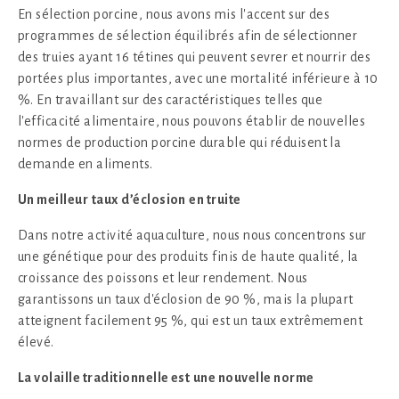
En sélection porcine, nous avons mis l'accent sur des
programmes de sélection équilibrés afin de sélectionner
des truies ayant 16 tétines qui peuvent sevrer et nourrir des
portées plus importantes, avec une mortalité inférieure à 10
%. En travaillant sur des caractéristiques telles que
l'efficacité alimentaire, nous pouvons établir de nouvelles
normes de production porcine durable qui réduisent la
demande en aliments.
Un meilleur
taux
d’éclosion
en truite
Dans notre activité aquaculture, nous nous concentrons sur
une génétique pour des produits finis de haute qualité, la
croissance des poissons et leur rendement. Nous
garantissons un taux d'éclosion de 90 %, mais la plupart
atteignent facilement 95 %, qui est un taux extrêmement
élevé.
La volaille traditionnelle est
une nouvelle norme