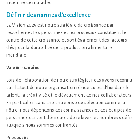
indemne de maladie.
Définir des normes d’excellence
La Vision 2025 est notre stratégie de croissance par
l'excellence. Les personnes et les processus constituent le
centre de cette croissance et sont également des facteurs
clés pour la durabilité de la production alimentaire
mondiale.
Valeur
humaine
Lors de l’élaboration de notre stratégie, nous avons reconnu
que l'atout de notre organisation réside aujourd'hui dans le
talent, la créativité et le dévouement de nos collaborateurs.
En particulier dans une entreprise de sélection comme la
nôtre, nous dépendons des connaissances et des équipes de
personnes qui sont désireuses de relever les nombreux défis
auxquels nous sommes confrontés.
Processus