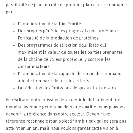
possibilité de jouer un rôle de premier plan dans ce domaine
par :
L’amélioration de la biosécurité.
Des progrès génétiques progressifs pour améliorer
l'efficacité de la production de protéines.
Des programmes de sélection équilibrés qui
maximisent la valeur de toutes les parties prenantes
de la chaîne de valeur protéique, y compris les
consommateurs.
L’amélioration de la capacité de survie des animaux
afin de tirer parti de tous les efforts
La réduction des émissions de gaz à effet de serre
En réalisant notre mission de soutenir le défi alimentaire
mondial avec une génétique de haute qualité, nous pouvons
devenir la référence dans notre secteur. Devenir une
référence reconnue est un objectif ambitieux qui ne sera pas
atteint en un an, mais nous voulons garder cette vision à