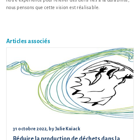
nous pensons que cette vision est réalisable.
Articles associés
31 octobre 2022
, by
Julie Kuiack
Réduire la production de déchets dans la