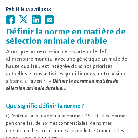
Publié le
23 avril 2020
Définir la norme en matière de
sélection animale durable
Alors que notre mission de « soutenir le défi
alimentaire mondial avec une génétique animale de
haute qualité » est intégrée dans nos priorités
actuelles et nos activités quotidiennes, notre vision
s’étend à l’avenir : «
Définir la norme en matière de
sélection animale durable.
»
Que signifie définir la norme ?
Qu’entend-on par « définir la norme » ? S'agit-il de normes
personnelles, de normes commerciales, de normes
opérationnelles ou de normes de produits ? Comment les
normes sont-elles perçues ?