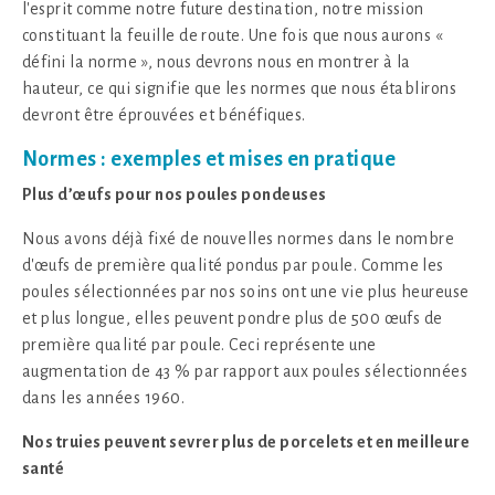
l'esprit comme notre future destination, notre mission
constituant la feuille de route. Une fois que nous aurons «
défini la norme », nous devrons nous en montrer à la
hauteur, ce qui signifie que les normes que nous établirons
devront être éprouvées et bénéfiques.
Normes : exemples et mises en pratique
Plus d’œufs pour nos poules pondeuses
Nous avons déjà fixé de nouvelles normes dans le nombre
d'œufs de première qualité pondus par poule. Comme les
poules sélectionnées par nos soins ont une vie plus heureuse
et plus longue, elles peuvent pondre plus de 500 œufs de
première qualité par poule. Ceci représente une
augmentation de 43 % par rapport aux poules sélectionnées
dans les années 1960.
Nos truies peuvent sevrer plus de porcelets et en meilleure
santé