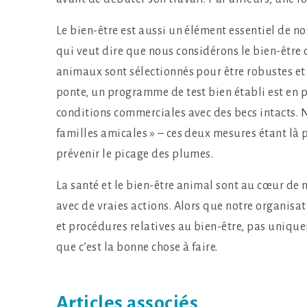
Le bien-être est aussi un élément essentiel de no
qui veut dire que nous considérons le bien-être 
animaux sont sélectionnés pour être robustes et 
ponte, un programme de test bien établi est en 
conditions commerciales avec des becs intacts. 
familles amicales » – ces deux mesures étant là 
prévenir le picage des plumes.
La santé et le bien-être animal sont au cœur de 
avec de vraies actions. Alors que notre organisa
et procédures relatives au bien-être, pas unique
que c’est la bonne chose à faire.
Articles associés