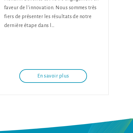
faveur de l'innovation. Nous sommes très
fiers de présenter les résultats de notre
dernière étape dans l…
En savoir plus