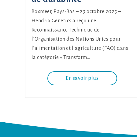
Boxmeer, Pays-Bas – 29 octobre 2025 –
Hendrix Genetics a reçu une
Reconnaissance Technique de
l’Organisation des Nations Unies pour
l’alimentation et l’agriculture (FAO) dans
la catégorie « Transform…
En savoir plus