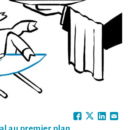
al au premier plan