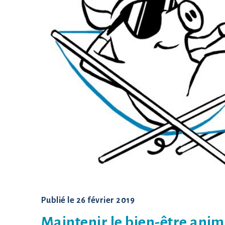
Publié le
26 février 2019
Maintenir le bien-être anim