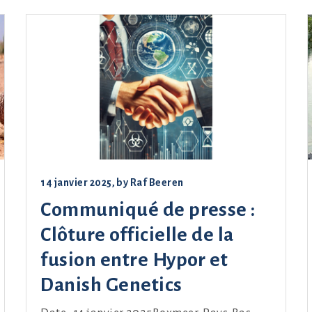
14 janvier 2025
, by
Raf Beeren
Communiqué de presse :
Clôture officielle de la
fusion entre Hypor et
Danish Genetics