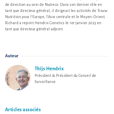
de direction au sein de Nutreco. Dans son dernier rôle en
tant que directeur général, il dirigeait les activités de Trouw
Nutrition pour l'Europe, l'Asie centrale et le Moyen-Orient.
Richard a rejoint Hendrix Genetics le 1er janvier 2023 en
tant que directeur général adjoint.
Auteur
Thijs Hendrix
Président & Président du Conseil de
Surveillance
Articles associés