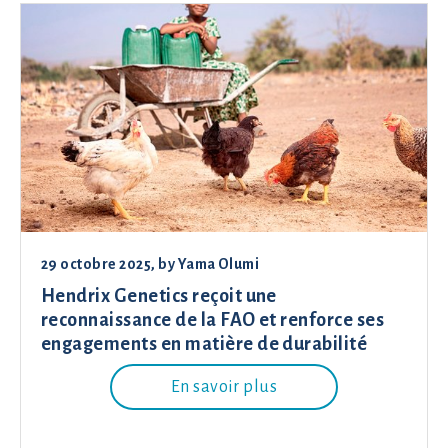
29 octobre 2025
, by
Yama Olumi
Hendrix Genetics reçoit une
reconnaissance de la FAO et renforce ses
engagements en matière de durabilité
En savoir plus