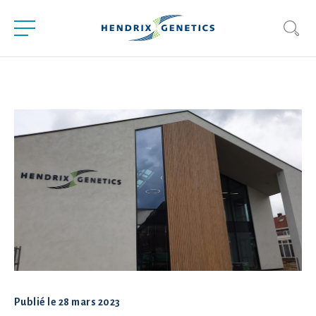
Publié le
28 mars 2023