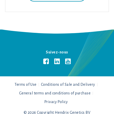
Suivez-nous
Terms of Use
Conditions of Sale and Delivery
General terms and conditions of purchase
Privacy Policy
© 2026 Copyright Hendrix Genetics BV