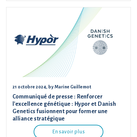
21 octobre 2024
, by
Marine Guillemot
Communiqué de presse : Renforcer
l'excellence génétique : Hypor et Danish
Genetics fusionnent pour former une
alliance stratégique
En savoir plus