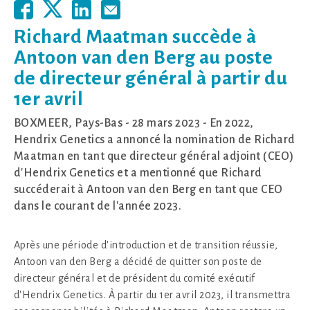
Richard Maatman succède à
Antoon van den Berg au poste
de directeur général à partir du
1er avril
BOXMEER, Pays-Bas - 28 mars 2023 - En 2022,
Hendrix Genetics a annoncé la nomination de Richard
Maatman en tant que directeur général adjoint (CEO)
d'Hendrix Genetics et a mentionné que Richard
succéderait à Antoon van den Berg en tant que CEO
dans le courant de l'année 2023.
Après une période d'introduction et de transition réussie,
Antoon van den Berg a décidé de quitter son poste de
directeur général et de président du comité exécutif
d'Hendrix Genetics. À partir du 1er avril 2023, il transmettra