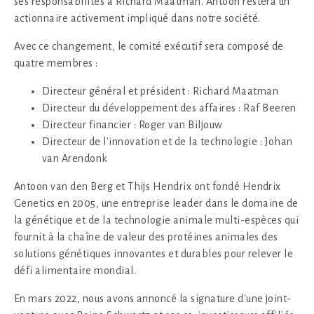
ses responsabilités à Richard Maatman. Antoon restera un
actionnaire activement impliqué dans notre société.
Avec ce changement, le comité exécutif sera composé de
quatre membres :
Directeur général et président : Richard Maatman
Directeur du développement des affaires : Raf Beeren
Directeur financier : Roger van Biljouw
Directeur de l'innovation et de la technologie : Johan
van Arendonk
Antoon van den Berg et Thijs Hendrix ont fondé Hendrix
Genetics en 2005, une entreprise leader dans le domaine de
la génétique et de la technologie animale multi-espèces qui
fournit à la chaîne de valeur des protéines animales des
solutions génétiques innovantes et durables pour relever le
défi alimentaire mondial.
En mars 2022, nous avons annoncé la signature d'une joint-